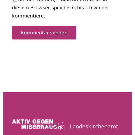
diesem Browser speichern, bis ich wieder
kommentiere.
Landeskirchenamt