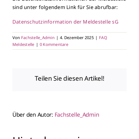
sind unter folgendem Link für Sie abrufbar:
Datenschutzinformation der Meldestelle sG
Von
Fachstelle_Admin
|
4. Dezember 2025
|
FAQ
Meldestelle
|
0 Kommentare
Teilen Sie diesen Artikel!
Über den Autor:
Fachstelle_Admin