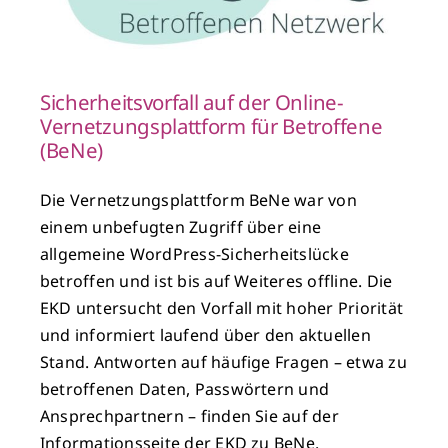
Sicherheitsvorfall auf der Online-
Vernetzungsplattform für Betroffene
(BeNe)
Die Vernetzungsplattform BeNe war von
einem unbefugten Zugriff über eine
allgemeine WordPress-Sicherheitslücke
betroffen und ist bis auf Weiteres offline. Die
EKD untersucht den Vorfall mit hoher Priorität
und informiert laufend über den aktuellen
Stand. Antworten auf häufige Fragen – etwa zu
betroffenen Daten, Passwörtern und
Ansprechpartnern – finden Sie auf der
Informationsseite der EKD zu BeNe.