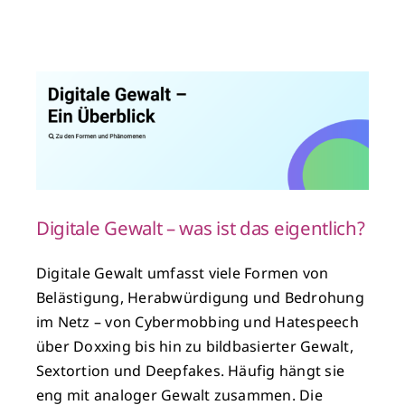
Digitale Gewalt – was ist das eigentlich?
Digitale Gewalt umfasst viele Formen von
Belästigung, Herabwürdigung und Bedrohung
im Netz – von Cybermobbing und Hatespeech
über Doxxing bis hin zu bildbasierter Gewalt,
Sextortion und Deepfakes. Häufig hängt sie
eng mit analoger Gewalt zusammen. Die