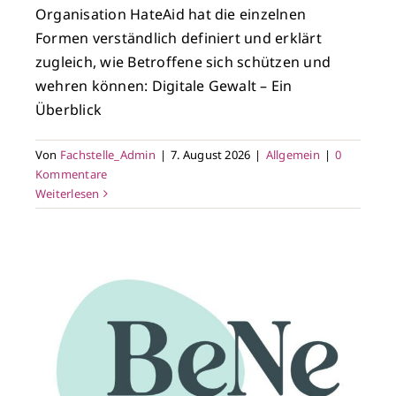
Organisation HateAid hat die einzelnen
Formen verständlich definiert und erklärt
zugleich, wie Betroffene sich schützen und
wehren können: Digitale Gewalt – Ein
Überblick
Von
Fachstelle_Admin
|
7. August 2026
|
Allgemein
|
0
Kommentare
Weiterlesen
-