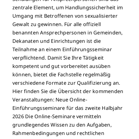
zentrale Element, um Handlungssicherheit im
Umgang mit Betroffenen von sexualisierter
Gewalt zu gewinnen. Für alle offiziell
benannten Ansprechpersonen in Gemeinden,
Dekanaten und Einrichtungen ist die
Teilnahme an einem Einführungsseminar
verpflichtend. Damit Sie Ihre Tätigkeit
kompetent und gut vorbereitet ausüben
können, bietet die Fachstelle regelmäßig
verschiedene Formate zur Qualifizierung an.
Hier finden Sie die Übersicht der kommenden
Veranstaltungen: Neue Online-
Einführungsseminare für das zweite Halbjahr
2026 Die Online-Seminare vermitteln
grundlegendes Wissen zu den Aufgaben,
Rahmenbedingungen und rechtlichen