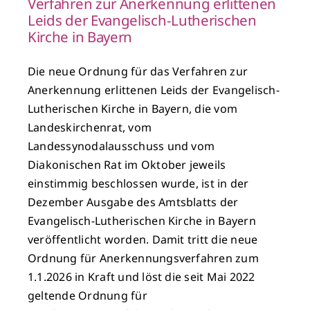
Verfahren zur Anerkennung erlittenen
Leids der Evangelisch-Lutherischen
Kirche in Bayern
Die neue Ordnung für das Verfahren zur
Anerkennung erlittenen Leids der Evangelisch-
Lutherischen Kirche in Bayern, die vom
Landeskirchenrat, vom
Landessynodalausschuss und vom
Diakonischen Rat im Oktober jeweils
einstimmig beschlossen wurde, ist in der
Dezember Ausgabe des Amtsblatts der
Evangelisch-Lutherischen Kirche in Bayern
veröffentlicht worden. Damit tritt die neue
Ordnung für Anerkennungsverfahren zum
1.1.2026 in Kraft und löst die seit Mai 2022
geltende Ordnung für