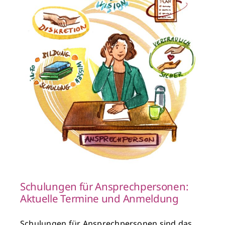
Schulungen für Ansprechpersonen:
Aktuelle Termine und Anmeldung
Schulungen für Ansprechpersonen sind das