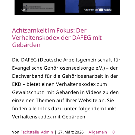
Achtsamkeit im Fokus: Der
Verhaltenskodex der DAFEG mit
Gebärden
Die DAFEG (Deutsche Arbeitsgemeinschaft für
Evangelische Gehörlosenseelsorge e.V.) – der
Dachverband für die Gehörlosenarbeit in der
EKD – bietet einen Verhaltenskodex zum
Gewaltschutz mit Gebärden in Videos zu den
einzelnen Themen auf Ihrer Website an. Sie
finden alle Infos dazu unter folgendem Link:
Verhaltenskodex mit Gebärden
Von
Fachstelle_Admin
|
27. März 2026
|
Allgemein
|
0