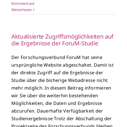
Kommentare
Weiterlesen
Aktualisierte Zugriffsmöglichkeiten auf
die Ergebnisse der ForuM-Studie
Der Forschungsverbund ForuM hat seine
ursprüngliche Website abgeschaltet. Damit ist
der direkte Zugriff auf die Ergebnisse der
Studie über die bisherige Webadresse nicht
mehr möglich. In diesem Beitrag informieren
wir Sie über die weiterhin bestehenden
Möglichkeiten, die Daten und Ergebnisse
abzurufen. Dauerhafte Verfügbarkeit der
Studienergebnisse Trotz der Abschaltung der
Projektseite des Forschungsverbunds bleiben