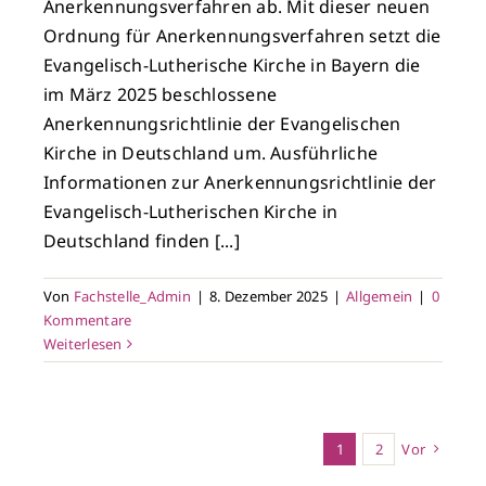
Anerkennungsverfahren ab. Mit dieser neuen
Ordnung für Anerkennungsverfahren setzt die
Evangelisch-Lutherische Kirche in Bayern die
im März 2025 beschlossene
Anerkennungsrichtlinie der Evangelischen
Kirche in Deutschland um. Ausführliche
Informationen zur Anerkennungsrichtlinie der
Evangelisch-Lutherischen Kirche in
Deutschland finden [...]
Von
Fachstelle_Admin
|
8. Dezember 2025
|
Allgemein
|
0
Kommentare
Weiterlesen
1
2
Vor