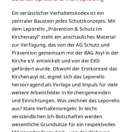
Ein verlässlicher Verhaltenskodex ist ein
zentraler Baustein jedes Schutzkonzepts. Mit
dem Leporello „Prävention & Schutz im
Kirchenasyl“ steht ein anschauliches Material
zur Verfügung, das von der AG Schutz und
Prävention gemeinsam mit der BAG Asyl in der
Kirche e.V. entwickelt und von der EKD
gefördert wurde. Obwohl der Erstkontext das
Kirchenasyl ist, eignet sich das Leporello
hervorragend als Vorlage und Impuls für viele
weitere Arbeitsfelder in Kirchengemeinden
und Einrichtungen. Was zeichnet das Leporello
aus? Klare Verhaltensregeln: In leicht
verständlichen Ich-Botschaften werden
wesentliche Grundsätze für ein respektvolles