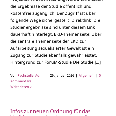
die Ergebnisse der Studie öffentlich und
kostenfrei zugänglich. Der Zugriff ist über
folgende Wege sichergestellt: Direktlink: Die
Studienergebnisse sind unter diesem Link
dauerhaft hinterlegt. EKD-Themenseite: Über
die zentrale Themenseite der EKD zur
Aufarbeitung sexualisierter Gewalt ist ein
Zugang zur Studie ebenfalls gewährleistet.
Hintergrund zur ForuM-Studie Die Studie [...]
Von
Fachstelle_Admin
|
26. Januar 2026
|
Allgemein
|
0
Kommentare
Weiterlesen
Infos zur neuen Ordnung für das