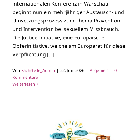
internationalen Konferenz in Warschau
beginnt nun ein mehrjähriger Austausch- und
Umsetzungsprozess zum Thema Prävention
und Intervention bei sexuellem Missbrauch.
Die Justice Initiative, eine europäische
Opferinitiative, welche am Europarat für diese
Verpflichtung [...]
Von
Fachstelle_Admin
|
22. Juni 2026
|
Allgemein
|
0
Kommentare
Weiterlesen