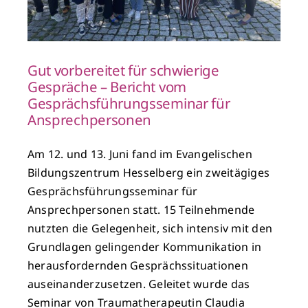
Gut vorbereitet für schwierige
Gespräche – Bericht vom
Gesprächsführungsseminar für
Ansprechpersonen
Am 12. und 13. Juni fand im Evangelischen
Bildungszentrum Hesselberg ein zweitägiges
Gesprächsführungsseminar für
Ansprechpersonen statt. 15 Teilnehmende
nutzten die Gelegenheit, sich intensiv mit den
Grundlagen gelingender Kommunikation in
herausfordernden Gesprächssituationen
auseinanderzusetzen. Geleitet wurde das
Seminar von Traumatherapeutin Claudia