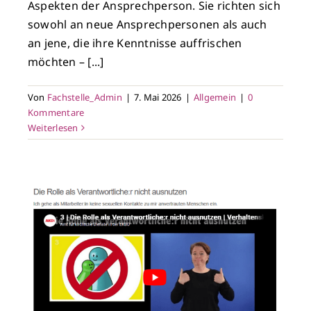
Aspekten der Ansprechperson. Sie richten sich
sowohl an neue Ansprechpersonen als auch
an jene, die ihre Kenntnisse auffrischen
möchten – [...]
Von
Fachstelle_Admin
|
7. Mai 2026
|
Allgemein
|
0
Kommentare
Weiterlesen
t