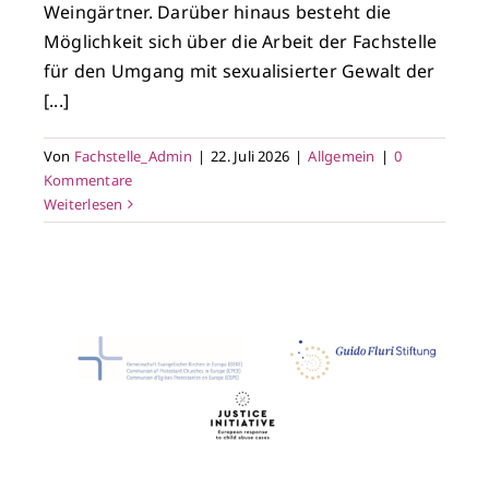
Weingärtner. Darüber hinaus besteht die
Möglichkeit sich über die Arbeit der Fachstelle
für den Umgang mit sexualisierter Gewalt der
[...]
Von
Fachstelle_Admin
|
22. Juli 2026
|
Allgemein
|
0
Kommentare
Weiterlesen
n