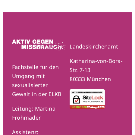
Landeskirchenamt
Katharina-von-Bora-
Fachstelle für den
Str. 7-13
Umgang mit
80333 München
sexualisierter
Gewalt in der ELKB
Leitung: Martina
Frohmader
Assistenz: