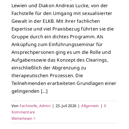
Lewien und Diakon Andreas Lucke, von der
Fachstelle für den Umgang mit sexualisierter
Gewalt in der ELKB. Mit ihrer fachlichen
Expertise und viel Praxisbezug führten sie die
Gruppe durch ein dichtes Programm. Als
Anküpfung zum Einführungsseminar für
Ansprechpersonen ging es um die Rolle und
Aufgabensowie das Konzept des Clearings,
einschließlich der Abgrenzung zu
therapeutischen Prozessen. Die
Teilnehmenden erarbeiteten Grundlagen einer
gelingenden [...]
Von
Fachstelle_Admin
|
23. Juli 2026
|
Allgemein
|
0
Kommentare
Weiterlesen