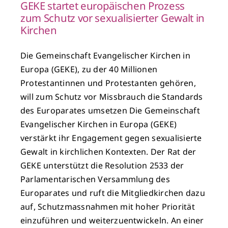
GEKE startet europäischen Prozess
zum Schutz vor sexualisierter Gewalt in
Kirchen
Die Gemeinschaft Evangelischer Kirchen in
Europa (GEKE), zu der 40 Millionen
Protestantinnen und Protestanten gehören,
will zum Schutz vor Missbrauch die Standards
des Europarates umsetzen Die Gemeinschaft
Evangelischer Kirchen in Europa (GEKE)
verstärkt ihr Engagement gegen sexualisierte
Gewalt in kirchlichen Kontexten. Der Rat der
GEKE unterstützt die Resolution 2533 der
Parlamentarischen Versammlung des
Europarates und ruft die Mitgliedkirchen dazu
auf, Schutzmassnahmen mit hoher Priorität
einzuführen und weiterzuentwickeln. An einer