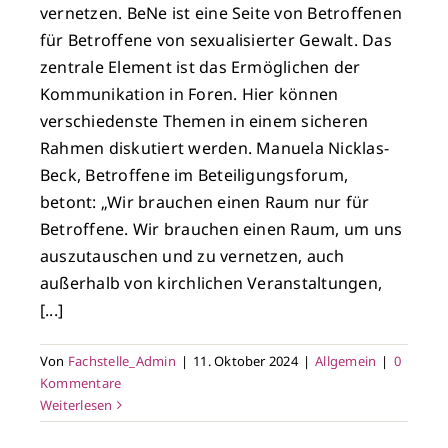
vernetzen. BeNe ist eine Seite von Betroffenen
für Betroffene von sexualisierter Gewalt. Das
zentrale Element ist das Ermöglichen der
Kommunikation in Foren. Hier können
verschiedenste Themen in einem sicheren
Rahmen diskutiert werden. Manuela Nicklas-
Beck, Betroffene im Beteiligungsforum,
betont: „Wir brauchen einen Raum nur für
Betroffene. Wir brauchen einen Raum, um uns
auszutauschen und zu vernetzen, auch
außerhalb von kirchlichen Veranstaltungen,
[...]
Von
Fachstelle_Admin
|
11. Oktober 2024
|
Allgemein
|
0
Kommentare
Weiterlesen