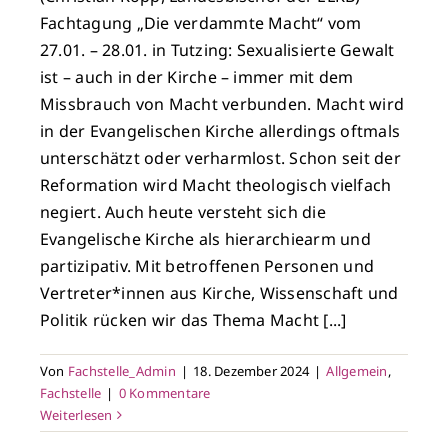
Fachtagung „Die verdammte Macht“ vom
27.01. – 28.01. in Tutzing: Sexualisierte Gewalt
ist – auch in der Kirche – immer mit dem
Missbrauch von Macht verbunden. Macht wird
in der Evangelischen Kirche allerdings oftmals
unterschätzt oder verharmlost. Schon seit der
Reformation wird Macht theologisch vielfach
negiert. Auch heute versteht sich die
Evangelische Kirche als hierarchiearm und
partizipativ. Mit betroffenen Personen und
Vertreter*innen aus Kirche, Wissenschaft und
Politik rücken wir das Thema Macht [...]
Von
Fachstelle_Admin
|
18. Dezember 2024
|
Allgemein
,
Fachstelle
|
0 Kommentare
Weiterlesen