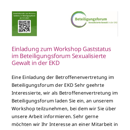
m
D
Einladung zum Workshop Gaststatus
im Beteiligungsforum Sexualisierte
Gewalt in der EKD
Eine Einladung der Betroffenenvertretung im
Beteiligungsforum der EKD Sehr geehrte
Interessierte, wir als Betroffenenvertretung im
Beteiligungsforum laden Sie ein, an unserem
Workshop teilzunehmen, bei dem wir Sie über
unsere Arbeit informieren. Sehr gerne
möchten wir Ihr Interesse an einer Mitarbeit in