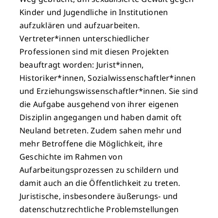
Kinder und Jugendliche in Institutionen
aufzuklären und aufzuarbeiten.
Vertreter*innen unterschiedlicher
Professionen sind mit diesen Projekten
beauftragt worden: Jurist*innen,
Historiker*innen, Sozialwissenschaftler*innen
und Erziehungswissenschaftler*innen. Sie sind
die Aufgabe ausgehend von ihrer eigenen
Disziplin angegangen und haben damit oft
Neuland betreten. Zudem sahen mehr und
mehr Betroffene die Möglichkeit, ihre
Geschichte im Rahmen von
Aufarbeitungsprozessen zu schildern und
damit auch an die Öffentlichkeit zu treten.
Juristische, insbesondere äußerungs- und
datenschutzrechtliche Problemstellungen