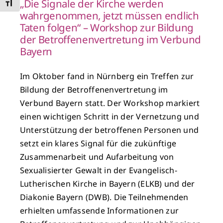
„Die Signale der Kirche werden
Schrift vergrößern
wahrgenommen, jetzt müssen endlich
Taten folgen“ – Workshop zur Bildung
der Betroffenenvertretung im Verbund
Bayern
Im Oktober fand in Nürnberg ein Treffen zur
Bildung der Betroffenenvertretung im
Verbund Bayern statt. Der Workshop markiert
einen wichtigen Schritt in der Vernetzung und
Unterstützung der betroffenen Personen und
setzt ein klares Signal für die zukünftige
Zusammenarbeit und Aufarbeitung von
Sexualisierter Gewalt in der Evangelisch-
Lutherischen Kirche in Bayern (ELKB) und der
Diakonie Bayern (DWB). Die Teilnehmenden
erhielten umfassende Informationen zur