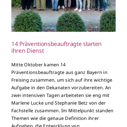
14 Präventionsbeauftragte starten
ihren Dienst
Mitte Oktober kamen 14
Präventionsbeauftragte aus ganz Bayern in
Freising zusammen, um sich auf ihre wichtige
Aufgabe in den Dekanaten vorzubereiten. An
zwei intensiven Tagen arbeiteten sie eng mit
Marlene Lucke und Stephanie Betz von der
Fachstelle zusammen. Im Mittelpunkt standen
Themen wie die genaue Definition ihrer
Aufgaben, die Entwicklung von