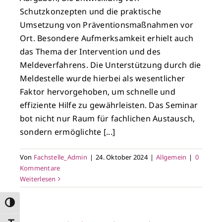
Schutzkonzepten und die praktische
Umsetzung von Präventionsmaßnahmen vor
Ort. Besondere Aufmerksamkeit erhielt auch
das Thema der Intervention und des
Meldeverfahrens. Die Unterstützung durch die
Meldestelle wurde hierbei als wesentlicher
Faktor hervorgehoben, um schnelle und
effiziente Hilfe zu gewährleisten. Das Seminar
bot nicht nur Raum für fachlichen Austausch,
sondern ermöglichte [...]
Von
Fachstelle_Admin
|
24. Oktober 2024
|
Allgemein
|
0
Kommentare
Weiterlesen
Umschalten auf hohe Kontraste