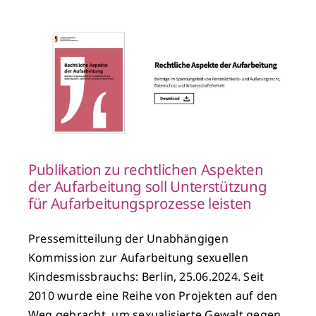
l
Publikation zu rechtlichen Aspekten
der Aufarbeitung soll Unterstützung
für Aufarbeitungsprozesse leisten
Pressemitteilung der Unabhängigen
Kommission zur Aufarbeitung sexuellen
Kindesmissbrauchs: Berlin, 25.06.2024. Seit
2010 wurde eine Reihe von Projekten auf den
Weg gebracht, um sexualisierte Gewalt gegen