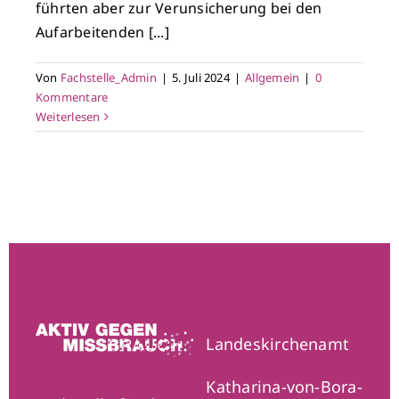
führten aber zur Verunsicherung bei den
Aufarbeitenden [...]
Von
Fachstelle_Admin
|
5. Juli 2024
|
Allgemein
|
0
Kommentare
Weiterlesen
Landeskirchenamt
Katharina-von-Bora-