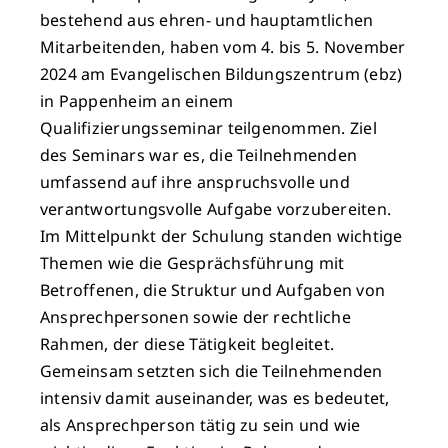
bestehend aus ehren- und hauptamtlichen
Mitarbeitenden, haben vom 4. bis 5. November
2024 am Evangelischen Bildungszentrum (ebz)
in Pappenheim an einem
Qualifizierungsseminar teilgenommen. Ziel
des Seminars war es, die Teilnehmenden
umfassend auf ihre anspruchsvolle und
verantwortungsvolle Aufgabe vorzubereiten.
Im Mittelpunkt der Schulung standen wichtige
Themen wie die Gesprächsführung mit
Betroffenen, die Struktur und Aufgaben von
Ansprechpersonen sowie der rechtliche
Rahmen, der diese Tätigkeit begleitet.
Gemeinsam setzten sich die Teilnehmenden
intensiv damit auseinander, was es bedeutet,
als Ansprechperson tätig zu sein und wie