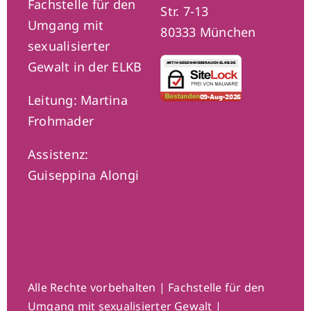
Fachstelle für den
Str. 7-13
Umgang mit
80333 München
sexualisierter
Gewalt in der ELKB
Leitung: Martina
Frohmader
Assistenz:
Guiseppina Alongi
Alle Rechte vorbehalten | Fachstelle für den
Umgang mit sexualisierter Gewalt |