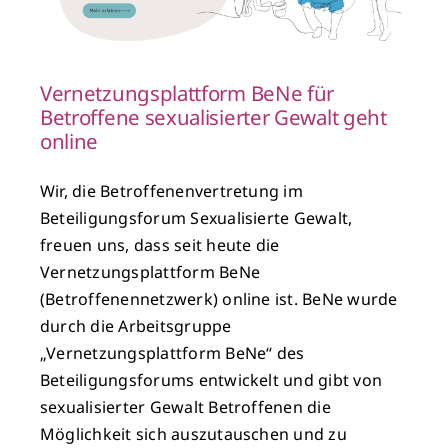
Vernetzungsplattform BeNe für
Betroffene sexualisierter Gewalt geht
online
Wir, die Betroffenenvertretung im
Beteiligungsforum Sexualisierte Gewalt,
freuen uns, dass seit heute die
Vernetzungsplattform BeNe
(Betroffenennetzwerk) online ist. BeNe wurde
durch die Arbeitsgruppe
„Vernetzungsplattform BeNe“ des
Beteiligungsforums entwickelt und gibt von
sexualisierter Gewalt Betroffenen die
Möglichkeit sich auszutauschen und zu