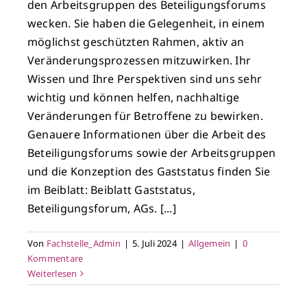
den Arbeitsgruppen des Beteiligungsforums
wecken. Sie haben die Gelegenheit, in einem
möglichst geschützten Rahmen, aktiv an
Veränderungsprozessen mitzuwirken. Ihr
Wissen und Ihre Perspektiven sind uns sehr
wichtig und können helfen, nachhaltige
Veränderungen für Betroffene zu bewirken.
Genauere Informationen über die Arbeit des
Beteiligungsforums sowie der Arbeitsgruppen
und die Konzeption des Gaststatus finden Sie
im Beiblatt: Beiblatt Gaststatus,
Beteiligungsforum, AGs. [...]
Von
Fachstelle_Admin
|
5. Juli 2024
|
Allgemein
|
0
Kommentare
Weiterlesen