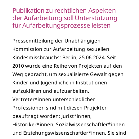
Publikation zu rechtlichen Aspekten
der Aufarbeitung soll Unterstützung
für Aufarbeitungsprozesse leisten
Pressemitteilung der Unabhängigen
Kommission zur Aufarbeitung sexuellen
Kindesmissbrauchs: Berlin, 25.06.2024. Seit
2010 wurde eine Reihe von Projekten auf den
Weg gebracht, um sexualisierte Gewalt gegen
Kinder und Jugendliche in Institutionen
aufzuklären und aufzuarbeiten.
Vertreter*innen unterschiedlicher
Professionen sind mit diesen Projekten
beauftragt worden: Jurist*innen,
Historiker*innen, Sozialwissenschaftler*innen
und Erziehungswissenschaftler*innen. Sie sind