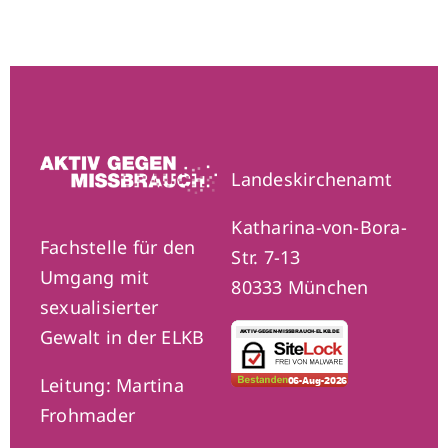
Landeskirchenamt
Katharina-von-Bora-
Fachstelle für den
Str. 7-13
Umgang mit
80333 München
sexualisierter
Gewalt in der ELKB
Leitung: Martina
Frohmader