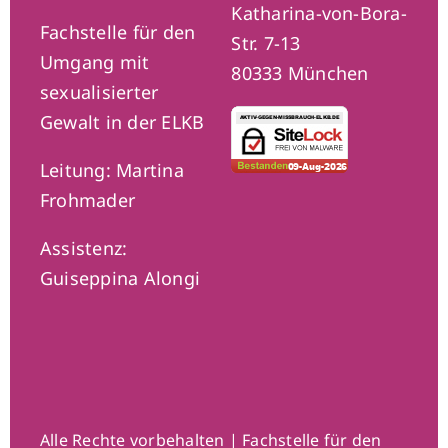
Katharina-von-Bora-
Fachstelle für den
Str. 7-13
Umgang mit
80333 München
sexualisierter
Gewalt in der ELKB
Leitung: Martina
Frohmader
Assistenz:
Guiseppina Alongi
Alle Rechte vorbehalten | Fachstelle für den