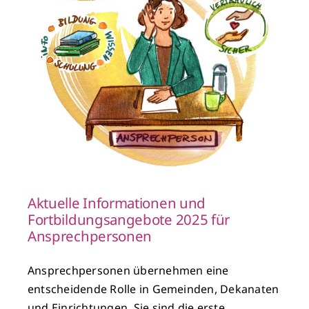
r
Aktuelle Informationen und
Fortbildungsangebote 2025 für
Ansprechpersonen
Ansprechpersonen übernehmen eine
entscheidende Rolle in Gemeinden, Dekanaten
und Einrichtungen. Sie sind die erste