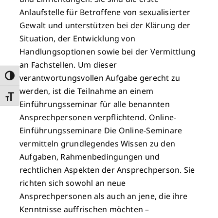
Anlaufstelle für Betroffene von sexualisierter
Gewalt und unterstützen bei der Klärung der
Situation, der Entwicklung von
Handlungsoptionen sowie bei der Vermittlung
an Fachstellen. Um dieser
verantwortungsvollen Aufgabe gerecht zu
Umschalten auf hohe Kontraste
werden, ist die Teilnahme an einem
Schrift vergrößern
Einführungsseminar für alle benannten
Ansprechpersonen verpflichtend. Online-
Einführungsseminare Die Online-Seminare
vermitteln grundlegendes Wissen zu den
Aufgaben, Rahmenbedingungen und
rechtlichen Aspekten der Ansprechperson. Sie
richten sich sowohl an neue
Ansprechpersonen als auch an jene, die ihre
Kenntnisse auffrischen möchten –