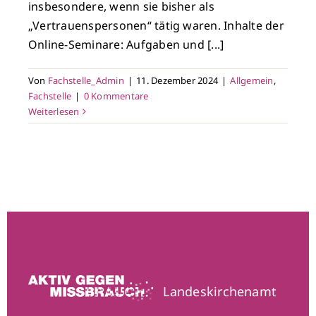
insbesondere, wenn sie bisher als
„Vertrauenspersonen“ tätig waren. Inhalte der
Online-Seminare: Aufgaben und [...]
Von
Fachstelle_Admin
|
11. Dezember 2024
|
Allgemein
,
Fachstelle
|
0 Kommentare
Weiterlesen
Landeskirchenamt