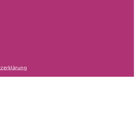
zerklärung