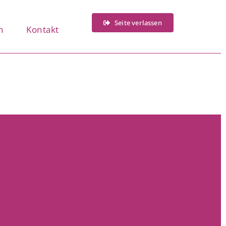
Seite verlassen
n
Kontakt