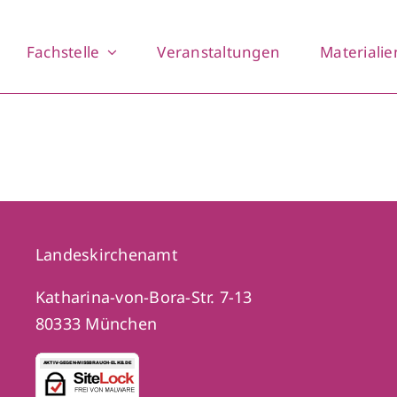
Fachstelle
Veranstaltungen
Materialie
Landeskirchenamt
Katharina-von-Bora-Str. 7-13
80333 München