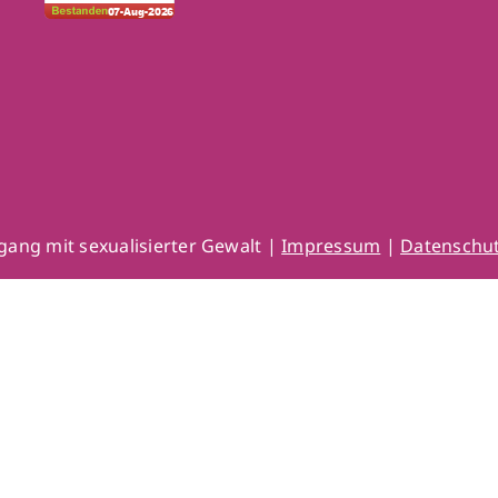
gang mit sexualisierter Gewalt |
Impressum
|
Datenschut