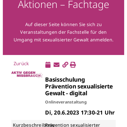
Aktionen – Fachtage
Auf dieser Seite können Sie sich zu
Veranstaltungen der Fachstelle für den
Umgang mit sexualisierter Gewalt anmelden.
Zurück
Basisschulung
Prävention sexualisierte
Gewalt - digital
Onlineveranstaltung
Di, 20.6.2023 17:30-21 Uhr
Kurzbeschreibung
Prävention sexualisierter