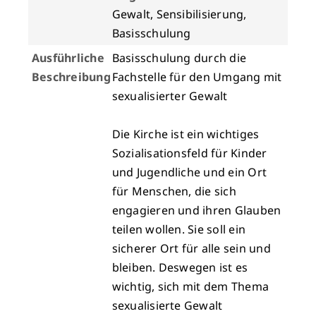
Gewalt, Sensibilisierung,
Basisschulung
Ausführliche
Basisschulung durch die
Beschreibung
Fachstelle für den Umgang mit
sexualisierter Gewalt
Die Kirche ist ein wichtiges
Sozialisationsfeld für Kinder
und Jugendliche und ein Ort
für Menschen, die sich
engagieren und ihren Glauben
teilen wollen. Sie soll ein
sicherer Ort für alle sein und
bleiben. Deswegen ist es
wichtig, sich mit dem Thema
sexualisierte Gewalt