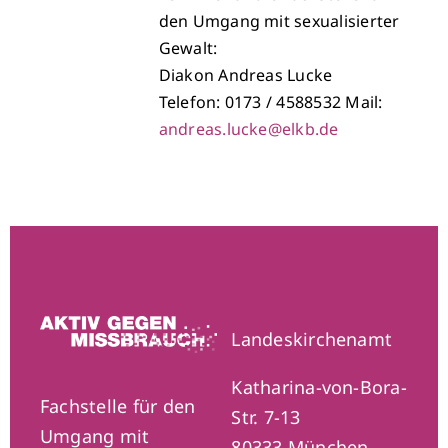
den Umgang mit sexualisierter
Gewalt:
Diakon Andreas Lucke
Telefon: 0173 / 4588532 Mail:
andreas.lucke@elkb.de
Landeskirchenamt
Katharina-von-Bora-
Fachstelle für den
Str. 7-13
Umgang mit
80333 München