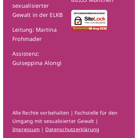
sexualisierter
Gewalt in der ELKB
Leitung: Martina
Frohmader
Assistenz:
Guiseppina Alongi
Alle Rechte vorbehalten | Fachstelle für den
Umgang mit sexualisierter Gewalt |
Impressum
|
Datenschutzerklärung