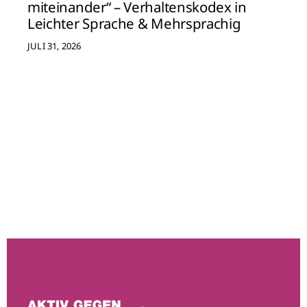
miteinander“ – Verhaltenskodex in
Leichter Sprache & Mehrsprachig
JULI 31, 2026