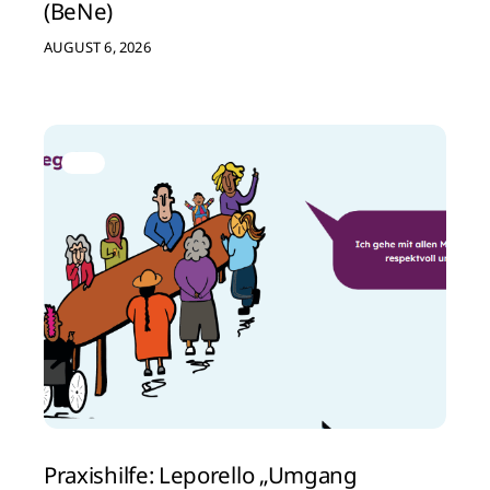
(BeNe)
AUGUST 6, 2026
Praxishilfe: Leporello „Umgang