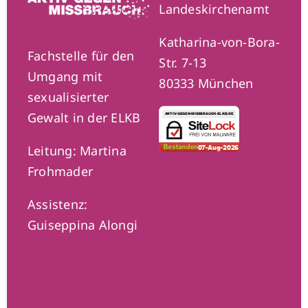
Landeskirchenamt
Katharina-von-Bora-
Fachstelle für den
Str. 7-13
Umgang mit
80333 München
sexualisierter
Gewalt in der ELKB
Leitung: Martina
Frohmader
Assistenz:
Guiseppina Alongi