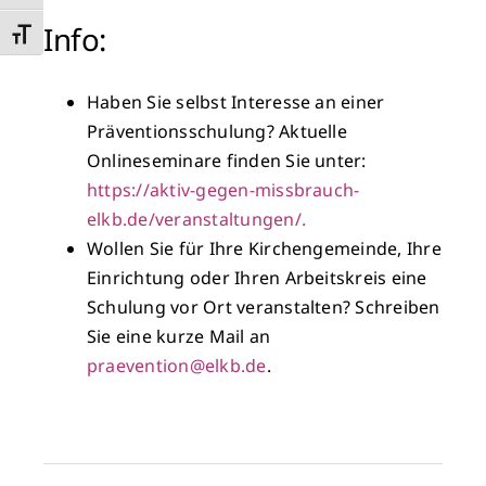
Info:
Schrift vergrößern
Haben Sie selbst Interesse an einer
Präventionsschulung? Aktuelle
Onlineseminare finden Sie unter:
https://aktiv-gegen-missbrauch-
elkb.de/veranstaltungen/.
Wollen Sie für Ihre Kirchengemeinde, Ihre
Einrichtung oder Ihren Arbeitskreis eine
Schulung vor Ort veranstalten? Schreiben
Sie eine kurze Mail an
praevention@elkb.de
.