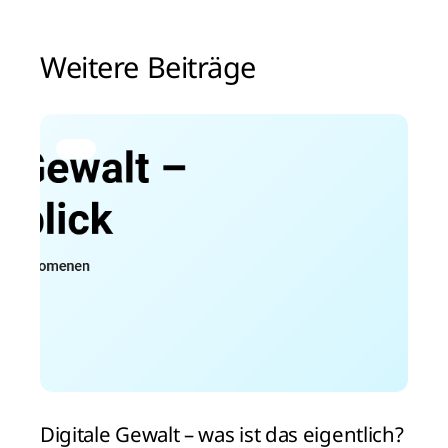
Weitere Beiträge
Digitale Gewalt – was ist das eigentlich?