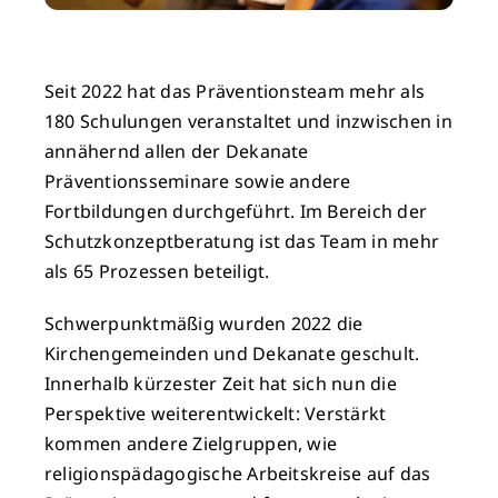
Seit 2022 hat das Präventionsteam mehr als
180 Schulungen veranstaltet und inzwischen in
annähernd allen der Dekanate
Präventionsseminare sowie andere
Fortbildungen durchgeführt. Im Bereich der
Schutzkonzeptberatung ist das Team in mehr
als 65 Prozessen beteiligt.
Schwerpunktmäßig wurden 2022 die
Kirchengemeinden und Dekanate geschult.
Innerhalb kürzester Zeit hat sich nun die
Perspektive weiterentwickelt: Verstärkt
kommen andere Zielgruppen, wie
religionspädagogische Arbeitskreise auf das