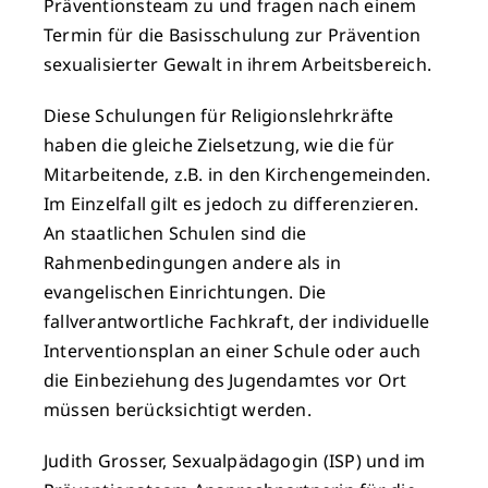
Präventionsteam zu und fragen nach einem
Termin für die Basisschulung zur Prävention
sexualisierter Gewalt in ihrem Arbeitsbereich.
Diese Schulungen für Religionslehrkräfte
haben die gleiche Zielsetzung, wie die für
Mitarbeitende, z.B. in den Kirchengemeinden.
Im Einzelfall gilt es jedoch zu differenzieren.
An staatlichen Schulen sind die
Rahmenbedingungen andere als in
evangelischen Einrichtungen. Die
fallverantwortliche Fachkraft, der individuelle
Interventionsplan an einer Schule oder auch
die Einbeziehung des Jugendamtes vor Ort
müssen berücksichtigt werden.
Judith Grosser, Sexualpädagogin (ISP) und im