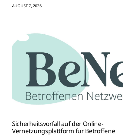
AUGUST 7, 2026
Sicherheitsvorfall auf der Online-
Vernetzungsplattform für Betroffene