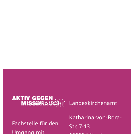
Landeskirchenamt
Katharina-von-Bora-
Fachstelle für den
Str. 7-13
Umgang mit