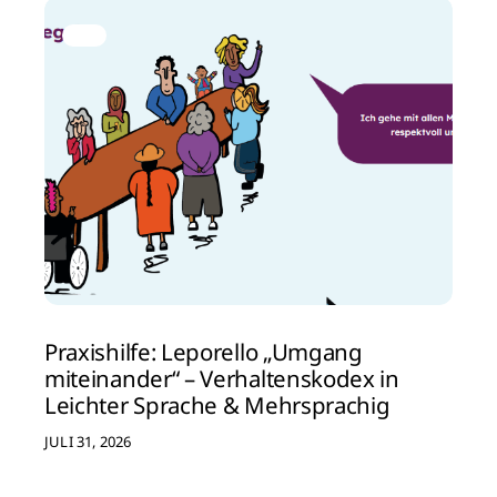
Praxishilfe: Leporello „Umgang
miteinander“ – Verhaltenskodex in
Leichter Sprache & Mehrsprachig
JULI 31, 2026