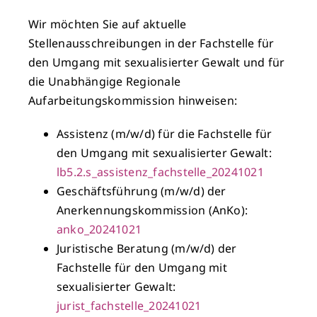
Wir möchten Sie auf aktuelle
Stellenausschreibungen in der Fachstelle für
den Umgang mit sexualisierter Gewalt und für
die Unabhängige Regionale
Aufarbeitungskommission hinweisen:
Assistenz (m/w/d) für die Fachstelle für
den Umgang mit sexualisierter Gewalt:
lb5.2.s_assistenz_fachstelle_20241021
Geschäftsführung (m/w/d) der
Anerkennungskommission (AnKo):
anko_20241021
Juristische Beratung (m/w/d) der
Fachstelle für den Umgang mit
sexualisierter Gewalt:
jurist_fachstelle_20241021