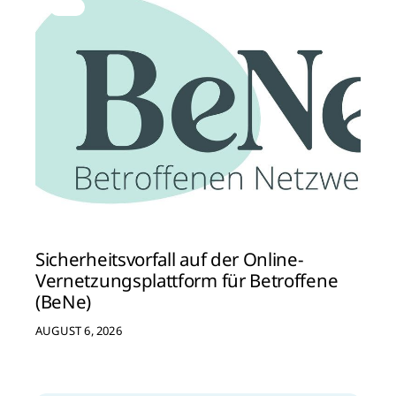
Sicherheitsvorfall auf der Online-
Vernetzungsplattform für Betroffene
(BeNe)
AUGUST 6, 2026