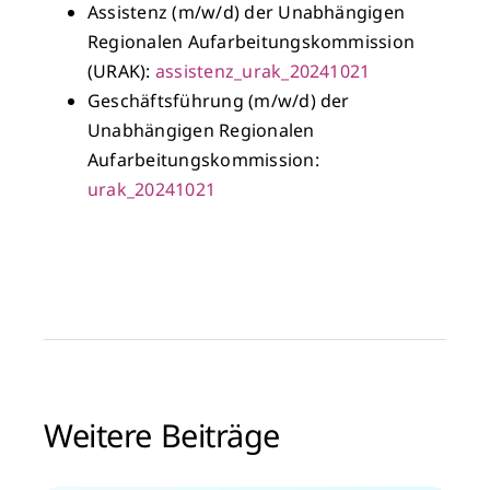
Assistenz (m/w/d) der Unabhängigen
Regionalen Aufarbeitungskommission
(URAK):
assistenz_urak_20241021
Geschäftsführung (m/w/d) der
Unabhängigen Regionalen
Aufarbeitungskommission:
urak_20241021
Weitere Beiträge