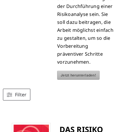
der Durchführung einer
Risikoanalyse sein. Sie
soll dazu beitragen, die
Arbeit möglichst einfach
zu gestalten, um so die
Vorbereitung
präventiver Schritte
vorzunehmen.
Jetzt herunterladen!
Filter
DAS RISIKO