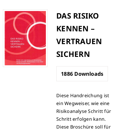
DAS RISIKO
KENNEN –
VERTRAUEN
SICHERN
1886
Downloads
Diese Handreichung ist
ein Wegweiser, wie eine
Risikoanalyse Schritt für
Schritt erfolgen kann.
Diese Broschüre soll für