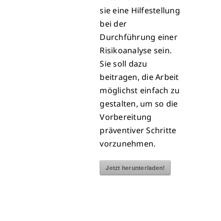
sie eine Hilfestellung
bei der
Durchführung einer
Risikoanalyse sein.
Sie soll dazu
beitragen, die Arbeit
möglichst einfach zu
gestalten, um so die
Vorbereitung
präventiver Schritte
vorzunehmen.
Jetzt herunterladen!