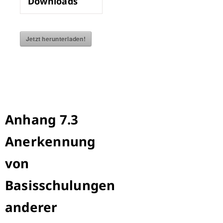
Downloads
Jetzt herunterladen!
Anhang 7.3
Anerkennung
von
Basisschulungen
anderer