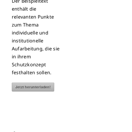
Der Beispieltext
enthält die
relevanten Punkte
zum Thema
individuelle und
institutionelle
Aufarbeitung, die sie
in ihrem
Schutzkonzept
festhalten sollen.
Jetzt herunterladen!