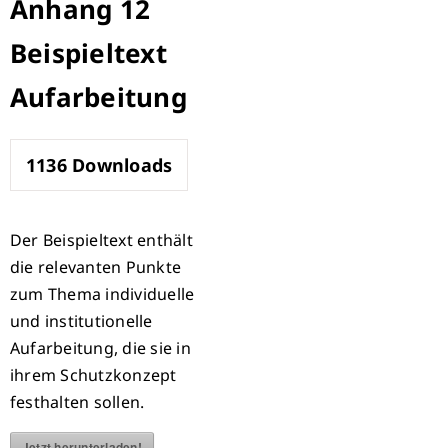
Anhang 12
Beispieltext
Aufarbeitung
1136
Downloads
Der Beispieltext enthält
die relevanten Punkte
zum Thema individuelle
und institutionelle
Aufarbeitung, die sie in
ihrem Schutzkonzept
festhalten sollen.
Jetzt herunterladen!